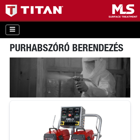
PURHABSZÓRÓ BERENDEZÉS