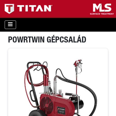
POWRTWIN GÉPCSALÁD